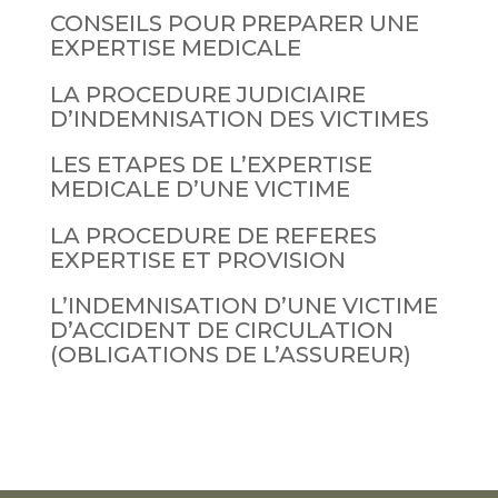
CONSEILS POUR PREPARER UNE
EXPERTISE MEDICALE
LA PROCEDURE JUDICIAIRE
D’INDEMNISATION DES VICTIMES
LES ETAPES DE L’EXPERTISE
MEDICALE D’UNE VICTIME
LA PROCEDURE DE REFERES
EXPERTISE ET PROVISION
L’INDEMNISATION D’UNE VICTIME
D’ACCIDENT DE CIRCULATION
(OBLIGATIONS DE L’ASSUREUR)