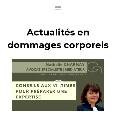
Actualités en
dommages corporels