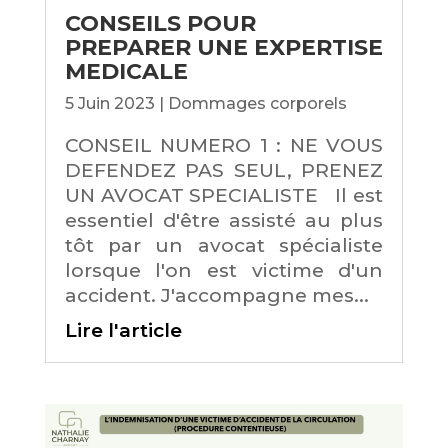
CONSEILS POUR
PREPARER UNE EXPERTISE
MEDICALE
5 Juin 2023
|
Dommages corporels
CONSEIL NUMERO 1 : NE VOUS
DEFENDEZ PAS SEUL, PRENEZ
UN AVOCAT SPECIALISTE Il est
essentiel d'être assisté au plus
tôt par un avocat spécialiste
lorsque l'on est victime d'un
accident. J'accompagne mes...
Lire l'article