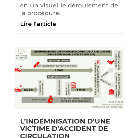
en un visuel le déroulement de
la procédure.
Lire l'article
L’INDEMNISATION D’UNE
VICTIME D’ACCIDENT DE
CIRCULATION