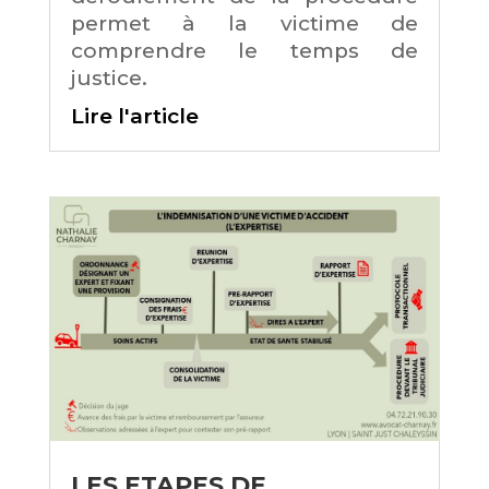
permet à la victime de
comprendre le temps de
justice.
Lire l'article
LES ETAPES DE