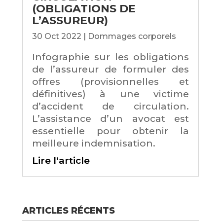
(OBLIGATIONS DE
L’ASSUREUR)
30 Oct 2022
|
Dommages corporels
Infographie sur les obligations
de l’assureur de formuler des
offres (provisionnelles et
définitives) à une victime
d’accident de circulation.
L’assistance d’un avocat est
essentielle pour obtenir la
meilleure indemnisation.
Lire l'article
ARTICLES RÉCENTS