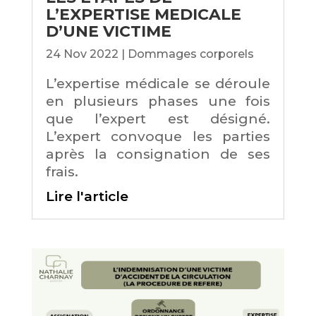
L’EXPERTISE MEDICALE
D’UNE VICTIME
24 Nov 2022
|
Dommages corporels
L’expertise médicale se déroule
en plusieurs phases une fois
que l’expert est désigné.
L’expert convoque les parties
après la consignation de ses
frais.
Lire l'article