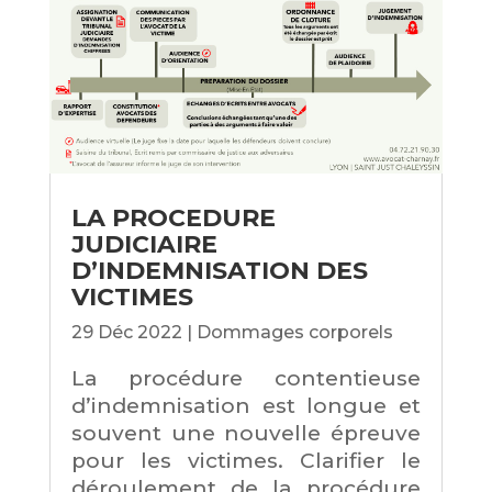
LA PROCEDURE
JUDICIAIRE
D’INDEMNISATION DES
VICTIMES
29 Déc 2022
|
Dommages corporels
La procédure contentieuse
d’indemnisation est longue et
souvent une nouvelle épreuve
pour les victimes. Clarifier le
déroulement de la procédure