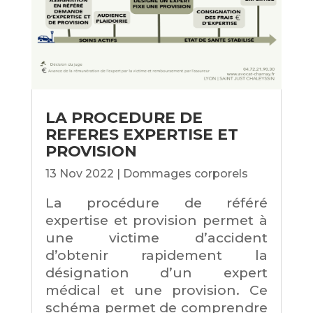
LA PROCEDURE DE
REFERES EXPERTISE ET
PROVISION
13 Nov 2022
|
Dommages corporels
La procédure de référé
expertise et provision permet à
une victime d’accident
d’obtenir rapidement la
désignation d’un expert
médical et une provision. Ce
schéma permet de comprendre