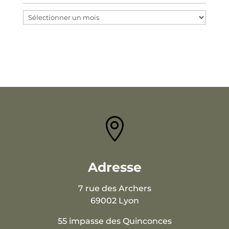
Archives

Adresse
7 rue des Archers
69002 Lyon
55 impasse des Quinconces