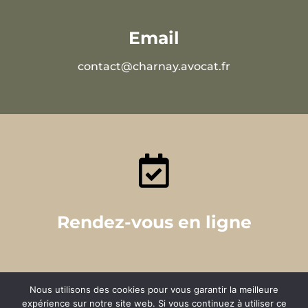
Email
contact@charnay.avocat.fr

Rendez-vous en ligne
Nous utilisons des cookies pour vous garantir la meilleure
expérience sur notre site web. Si vous continuez à utiliser ce