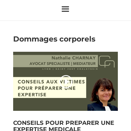
Dommages corporels
CONSEILS POUR PREPARER UNE
EXPERTISE MEDICALE