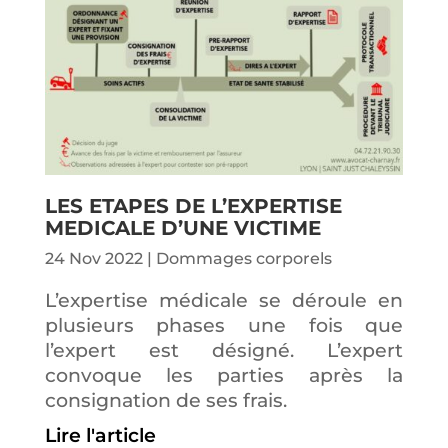
LES ETAPES DE L’EXPERTISE
MEDICALE D’UNE VICTIME
24 Nov 2022
|
Dommages corporels
L’expertise médicale se déroule en
plusieurs phases une fois que
l’expert est désigné. L’expert
convoque les parties après la
consignation de ses frais.
Lire l'article