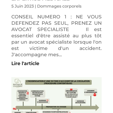
5 Juin 2023
|
Dommages corporels
CONSEIL NUMERO 1 : NE VOUS
DEFENDEZ PAS SEUL, PRENEZ UN
AVOCAT SPECIALISTE Il est
essentiel d'être assisté au plus tôt
par un avocat spécialiste lorsque l'on
est victime d'un accident.
J'accompagne mes...
Lire l'article