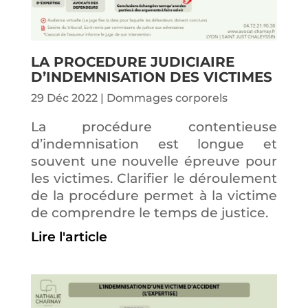
LA PROCEDURE JUDICIAIRE
D’INDEMNISATION DES VICTIMES
29 Déc 2022
|
Dommages corporels
La procédure contentieuse
d’indemnisation est longue et
souvent une nouvelle épreuve pour
les victimes. Clarifier le déroulement
de la procédure permet à la victime
de comprendre le temps de justice.
Lire l'article