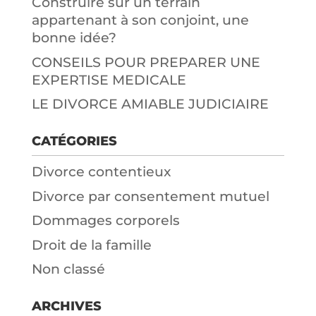
Construire sur un terrain
appartenant à son conjoint, une
bonne idée?
CONSEILS POUR PREPARER UNE
EXPERTISE MEDICALE
LE DIVORCE AMIABLE JUDICIAIRE
CATÉGORIES
Divorce contentieux
Divorce par consentement mutuel
Dommages corporels
Droit de la famille
Non classé
ARCHIVES