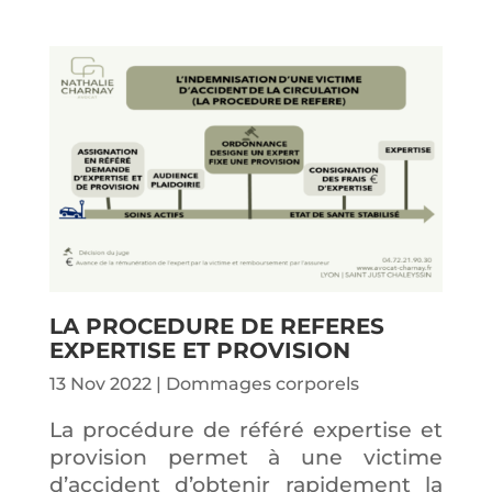
LA PROCEDURE DE REFERES
EXPERTISE ET PROVISION
13 Nov 2022
|
Dommages corporels
La procédure de référé expertise et
provision permet à une victime
d’accident d’obtenir rapidement la