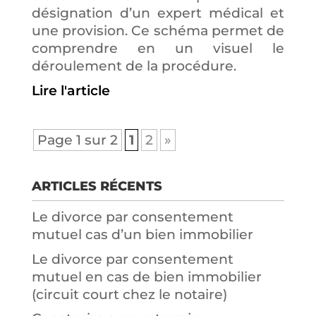
désignation d’un expert médical et
une provision. Ce schéma permet de
comprendre en un visuel le
déroulement de la procédure.
Lire l'article
Page 1 sur 2
1
2
»
ARTICLES RÉCENTS
Le divorce par consentement
mutuel cas d’un bien immobilier
Le divorce par consentement
mutuel en cas de bien immobilier
(circuit court chez le notaire)